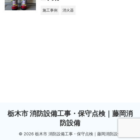
施工事例
消火器
栃木市 消防設備工事・保守点検｜藤岡消
防設備
© 2026 栃木市 消防設備工事・保守点検｜藤岡消防設備